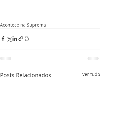
Acontece na Suprema
Posts Relacionados
Ver tudo