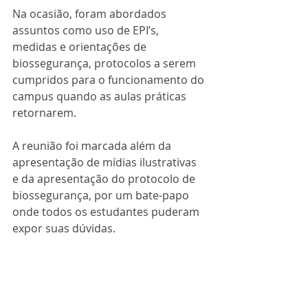
Na ocasião, foram abordados 
assuntos como uso de EPI’s, 
medidas e orientações de 
biossegurança, protocolos a serem 
cumpridos para o funcionamento do 
campus quando as aulas práticas 
retornarem.
A reunião foi marcada além da 
apresentação de mídias ilustrativas 
e da apresentação do protocolo de 
biossegurança, por um bate-papo 
onde todos os estudantes puderam 
expor suas dúvidas.