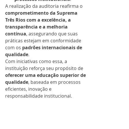
A realização da auditoria reafirma o 
comprometimento da Suprema 
Três Rios com a excelência, a 
transparência e a melhoria 
contínua
, assegurando que suas 
práticas estejam em conformidade 
com os 
padrões internacionais de 
qualidade
.
Com iniciativas como essa, a 
instituição reforça seu propósito de 
oferecer uma educação superior de 
qualidade
, baseada em processos 
eficientes, inovação e 
responsabilidade institucional.