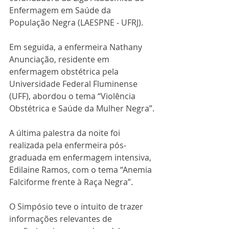
Enfermagem em Saúde da 
População Negra (LAESPNE - UFRJ). 
Em seguida, a enfermeira Nathany 
Anunciação, residente em 
enfermagem obstétrica pela 
Universidade Federal Fluminense 
(UFF), abordou o tema “Violência 
Obstétrica e Saúde da Mulher Negra”.
A última palestra da noite foi 
realizada pela enfermeira pós-
graduada em enfermagem intensiva, 
Edilaine Ramos, com o tema “Anemia 
Falciforme frente à Raça Negra”. 
O Simpósio teve o intuito de trazer 
informações relevantes de 