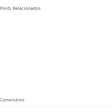
Posts Relacionados
Comentários