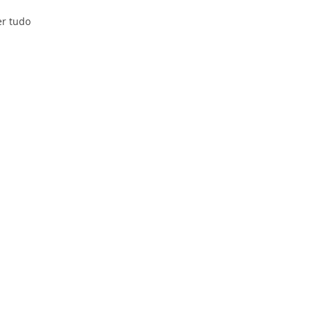
er tudo