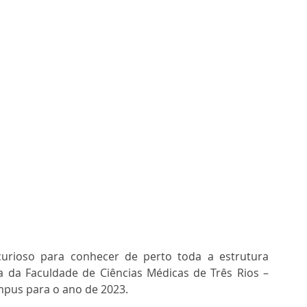
urioso para conhecer de perto toda a estrutura 
da Faculdade de Ciências Médicas de Três Rios – 
pus para o ano de 2023.