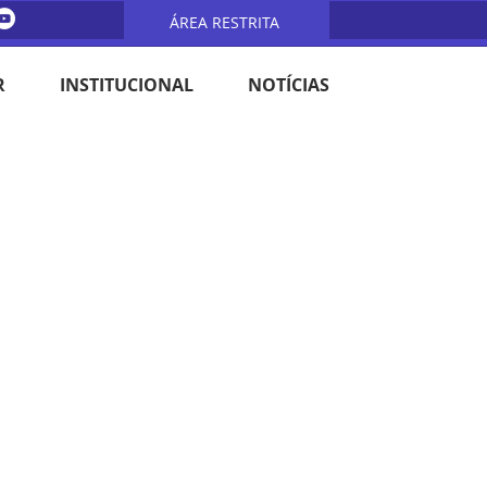
ÁREA RESTRITA
R
INSTITUCIONAL
NOTÍCIAS